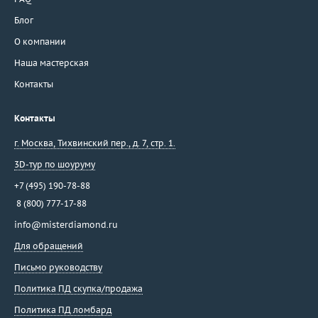
Блог
О компании
Наша мастерская
Контакты
Контакты
г. Москва
,
Тихвинский пер., д. 7, стр. 1.
3D-тур по шоуруму
+7 (495) 190-78-88
8 (800) 777-17-88
info@misterdiamond.ru
Для обращений
Письмо руководству
Политика ПД скупка/продажа
Политика ПД ломбард