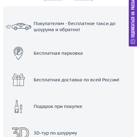
Покупателям - бесплатное такси до
шоурума и обратно!
ЗАКАЗАТЬ ТАКСИ
Бесплатная парковка
Бесплатная доставка по всей России!
Подарок при покупке
3D-тур по шоуруму