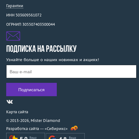
Гарантии
ИНН 503609561072
ОГРНИП 305507403500044
ПОДПИСКА НА РАССЫЛКУ
Узнайте больше о наших новинках и акциях!
Карта сайта
© 2013-2026,
Mister Diamond
Разработка сайта —
«Сибирикс»