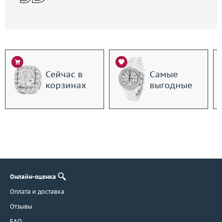
Сейчас в
Самые
корзинах
выгодные
Онлайн-оценка
Оплата и доставка
Отзывы
FAQ