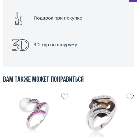
Подарок при покупке
3D-тур по шоуруму
Вам также может понравиться