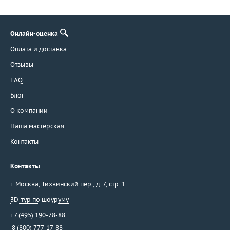
Онлайн-оценка
Оплата и доставка
Отзывы
FAQ
Блог
О компании
Наша мастерская
Контакты
Контакты
г. Москва
,
Тихвинский пер., д. 7, стр. 1.
3D-тур по шоуруму
+7 (495) 190-78-88
8 (800) 777-17-88