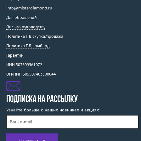
info@misterdiamond.ru
Для обращений
Письмо руководству
Политика ПД скупка/продажа
Политика ПД ломбард
Гарантии
ИНН 503609561072
ОГРНИП 305507403500044
ПОДПИСКА НА РАССЫЛКУ
Узнайте больше о наших новинках и акциях!