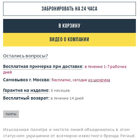
Забронировать на 24 часа
В корзину
Видео о компании
Остались вопросы?
Бесплатная примерка при доставке
:
в течение 1-7 рабочих
дней
Самовывоз г. Москва:
бесплатно, сегодня
из шоурума
Гарантия на изделие
:
6 месяцев
Бесплатный возврат:
в течение 14 дней
пусеты
Изысканная палитра и чистота линий объединились в этом
статусном украшении от всемирно известного бренда Feraud.