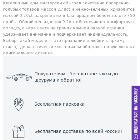
Ювелирный дом мастерски обыграл сочетание прозрачно-
голубых топазов массой 2.78ct и нежно-зеленых хризолитов
массой 2.20ct, закрепив их в благородном белом золоте 750
пробы. Общий вес изделия 9.26 г обеспечивает комфортную
посадку, а игра света на гранях камней разной огранки
удерживает внимание и подчеркивает индивидуальность.
Выбор такой модели — это признание в любви к яркому
стилю, где классические материалы обретают новую жизнь в
оригинальном дизайне.
Покупателям - бесплатное такси до
шоурума и обратно!
ЗАКАЗАТЬ ТАКСИ
Бесплатная парковка
Бесплатная доставка по всей России!