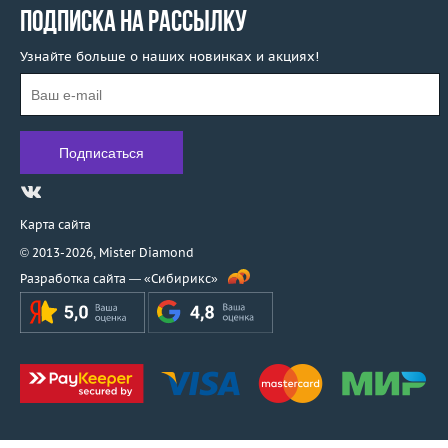
ПОДПИСКА НА РАССЫЛКУ
Узнайте больше о наших новинках и акциях!
Карта сайта
© 2013-2026,
Mister Diamond
Разработка сайта —
«Сибирикс»