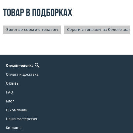
Товар в подборках
Золотые серьги с топазом
Серьги с топазом из белого золо
Онлайн-оценка
Оплата и доставка
Отзывы
FAQ
Блог
О компании
Наша мастерская
Контакты