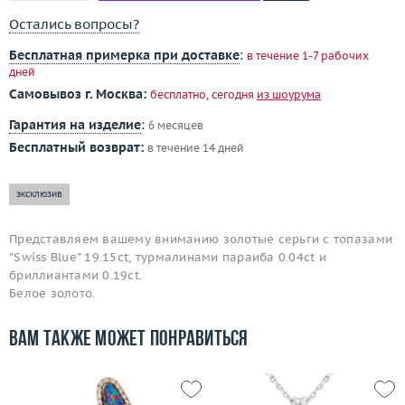
Остались вопросы?
Бесплатная примерка при доставке
:
в течение 1-7 рабочих
дней
Самовывоз г. Москва:
бесплатно, сегодня
из шоурума
Гарантия на изделие
:
6 месяцев
Бесплатный возврат:
в течение 14 дней
эксклюзив
Представляем вашему вниманию золотые серьги с топазами
"Swiss Blue" 19.15ct, турмалинами параиба 0.04ct и
бриллиантами 0.19ct.
Белое золото.
Вам также может понравиться