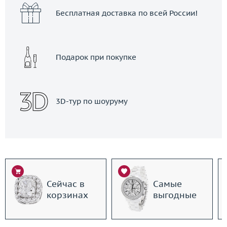
Бесплатная доставка по всей России!
Подарок при покупке
3D-тур по шоуруму
Сейчас в
Самые
корзинах
выгодные