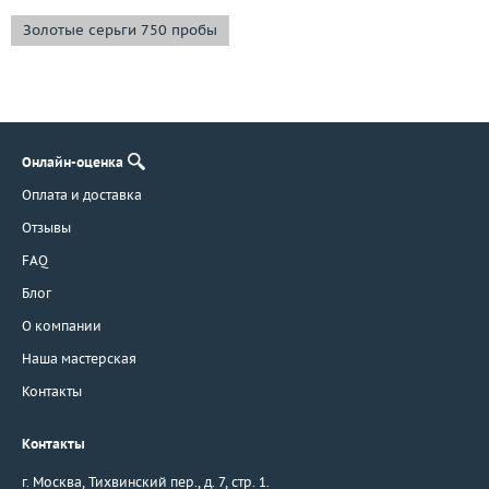
Золотые серьги 750 пробы
Онлайн-оценка
Оплата и доставка
Отзывы
FAQ
Блог
О компании
Наша мастерская
Контакты
Контакты
г. Москва
,
Тихвинский пер., д. 7, стр. 1.