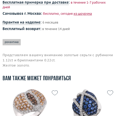
Бесплатная примерка при доставке
:
в течение 1-7 рабочих
дней
Самовывоз г. Москва:
бесплатно, сегодня
из шоурума
Гарантия на изделие
:
6 месяцев
Бесплатный возврат:
в течение 14 дней
романтика
Представляем вашему вниманию золотые серьги с рубинами
1.12ct и бриллиантами 0.22ct.
Желтое золото.
Вам также может понравиться