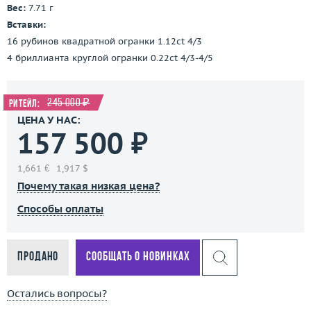
Вес:
7.71 г
Вставки:
16 рубинов квадратной огранки 1.12ct 4/3
4 бриллианта круглой огранки 0.22ct 4/3-4/5
245 000 ₽
Ритейл:
ЦЕНА У НАС:
157 500 ₽
1,661 €
1,917 $
Почему такая низкая цена?
Способы оплаты
Продано
Сообщать о новинках
Остались вопросы?