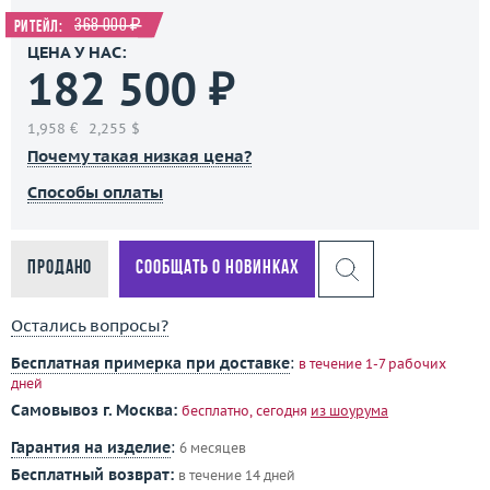
368 000 ₽
Ритейл:
ЦЕНА У НАС:
182 500 ₽
1,958 €
2,255 $
Почему такая низкая цена?
Способы оплаты
Продано
Сообщать о новинках
Остались вопросы?
Бесплатная примерка при доставке
:
в течение 1-7 рабочих
дней
Самовывоз г. Москва:
бесплатно, сегодня
из шоурума
Гарантия на изделие
:
6 месяцев
Бесплатный возврат:
в течение 14 дней