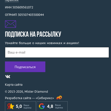
ИНН 503609561072
ОГРНИП 305507403500044
ПОДПИСКА НА РАССЫЛКУ
Узнайте больше о наших новинках и акциях!
Карта сайта
© 2013-2026,
Mister Diamond
Разработка сайта —
«Сибирикс»