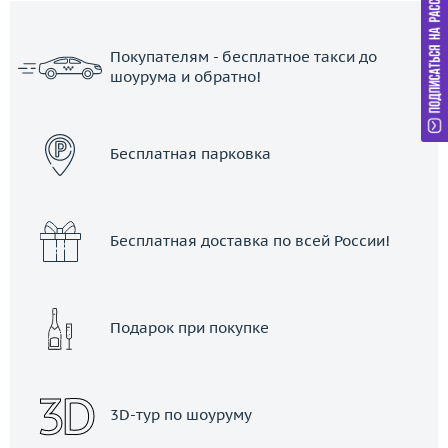
Покупателям - бесплатное такси до
шоурума и обратно!
ЗАКАЗАТЬ ТАКСИ
Бесплатная парковка
Бесплатная доставка по всей России!
Подарок при покупке
3D-тур по шоуруму