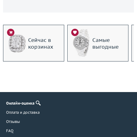
Сейчас в
Самые
корзинах
выгодные
Онлайн-оценка
Оплата и доставка
Отзывы
FAQ