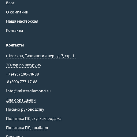
Блог
О компании
Наша мастерская
Контакты
Контакты
г. Москва
,
Тихвинский пер., д. 7, стр. 1.
3D-тур по шоуруму
+7 (495) 190-78-88
8 (800) 777-17-88
info@misterdiamond.ru
Для обращений
Письмо руководству
Политика ПД скупка/продажа
Политика ПД ломбард
Гарантии