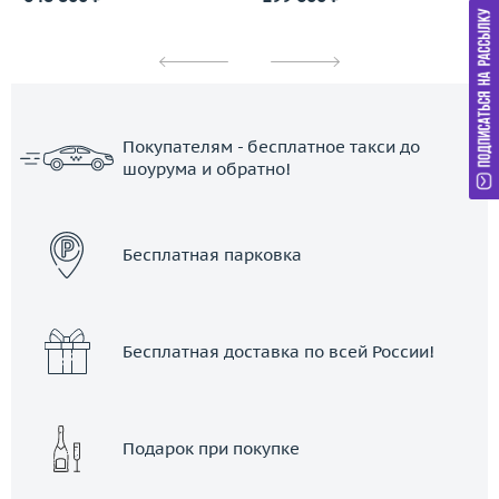
Покупателям - бесплатное такси до
шоурума и обратно!
ЗАКАЗАТЬ ТАКСИ
Бесплатная парковка
Бесплатная доставка по всей России!
Подарок при покупке