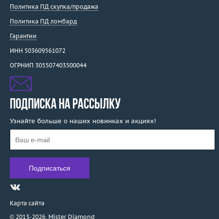
Политика ПД скупка/продажа
Политика ПД ломбард
Гарантии
ИНН 503609561072
ОГРНИП 305507403500044
ПОДПИСКА НА РАССЫЛКУ
Узнайте больше о наших новинках и акциях!
Карта сайта
© 2013-2026,
Mister Diamond