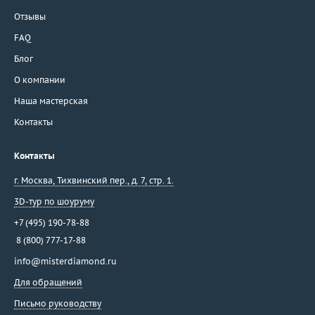
Отзывы
FAQ
Блог
О компании
Наша мастерская
Контакты
Контакты
г. Москва
,
Тихвинский пер., д. 7, стр. 1.
3D-тур по шоуруму
+7 (495) 190-78-88
8 (800) 777-17-88
info@misterdiamond.ru
Для обращений
Письмо руководству