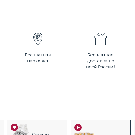
Бесплатная
Бесплатная
парковка
доставка по
всей России!