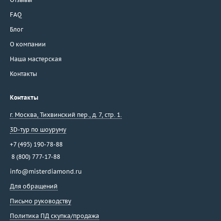
FAQ
Блог
О компании
Наша мастерская
Контакты
Контакты
г. Москва
,
Тихвинский пер., д. 7, стр. 1.
3D-тур по шоуруму
+7 (495) 190-78-88
8 (800) 777-17-88
info@misterdiamond.ru
Для обращений
Письмо руководству
Политика ПД скупка/продажа