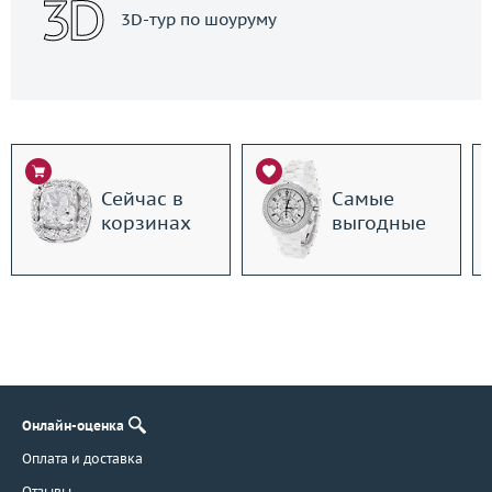
3D-тур по шоуруму
Сейчас в
Самые
корзинах
выгодные
Онлайн-оценка
Оплата и доставка
Отзывы