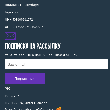
Политика ПД ломбард
Гарантии
ИНН 503609561072
ОГРНИП 305507403500044
ПОДПИСКА НА РАССЫЛКУ
Узнайте больше о наших новинках и акциях!
Карта сайта
© 2013-2026,
Mister Diamond
Разработка сайта —
«Сибирикс»