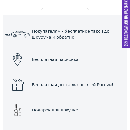
Покупателям - бесплатное такси до
шоурума и обратно!
ЗАКАЗАТЬ ТАКСИ
Бесплатная парковка
Бесплатная доставка по всей России!
Подарок при покупке