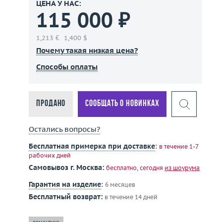
ЦЕНА У НАС:
115 000 ₽
1,213 €
1,400 $
Почему такая низкая цена?
Способы оплаты
Продано
Сообщать о новинках
Остались вопросы?
Бесплатная примерка при доставке
:
в течение 1-7
рабочих дней
Самовывоз г. Москва:
бесплатно, сегодня
из шоурума
Гарантия на изделие
:
6 месяцев
Бесплатный возврат:
в течение 14 дней