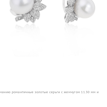
анию романтичные золотые серьги с жемчугом 11.30 мм и