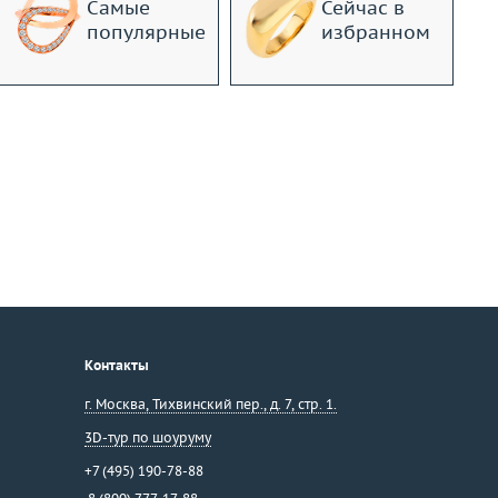
Самые
Сейчас в
популярные
избранном
Контакты
г. Москва
,
Тихвинский пер., д. 7, стр. 1.
3D-тур по шоуруму
+7 (495) 190-78-88