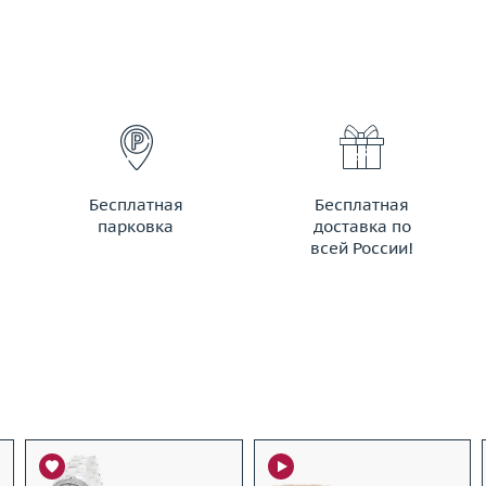
Бесплатная
Бесплатная
парковка
доставка по
всей России!