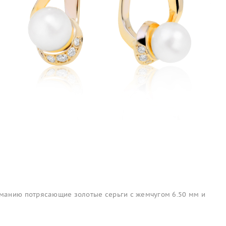
анию потрясающие золотые серьги с жемчугом 6.50 мм и