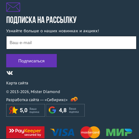
ПОДПИСКА НА РАССЫЛКУ
Узнайте больше о наших новинках и акциях!
Карта сайта
© 2013-2026,
Mister Diamond
Разработка сайта —
«Сибирикс»