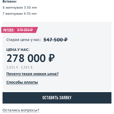
Вставки:
8 жемчужин 3.50 мм
7 жемчужин 4.70 мм
870 000 ₽
Ритейл:
347 500 ₽
Старая цена у нас:
ЦЕНА У НАС:
278 000 ₽
2,931 €
3,383 $
Почему такая низкая цена?
Способы оплаты
Оставить заявку
Остались вопросы?