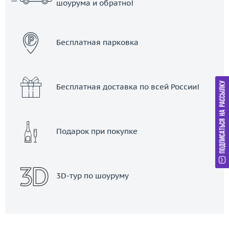
шоурума и обратно!
ЗАКАЗАТЬ ТАКСИ
Бесплатная парковка
Бесплатная доставка по всей России!
Подарок при покупке
3D-тур по шоуруму