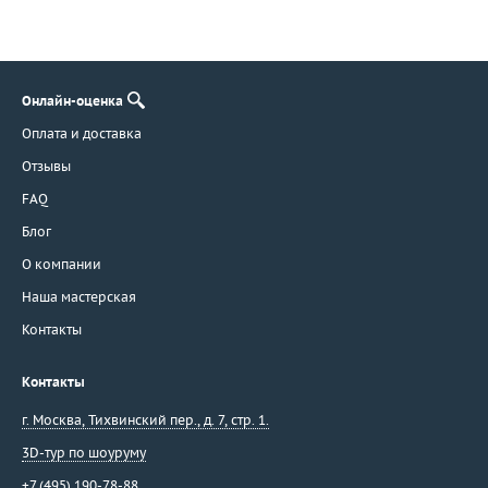
Онлайн-оценка
Оплата и доставка
Отзывы
FAQ
Блог
О компании
Наша мастерская
Контакты
Контакты
г. Москва
,
Тихвинский пер., д. 7, стр. 1.
3D-тур по шоуруму
+7 (495) 190-78-88