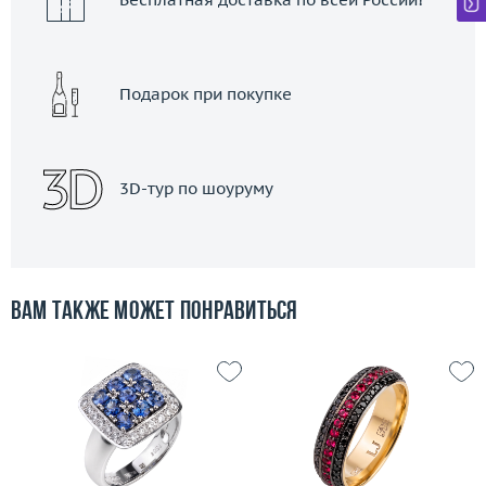
Подарок при покупке
3D-тур по шоуруму
Вам также может понравиться