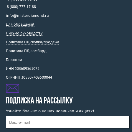
8 (800) 777-17-88
info@misterdiamond.ru
Для обращений
Письмо руководству
Политика ПД скупка/продажа
Политика ПД ломбард
Гарантии
ИНН 503609561072
ОГРНИП 305507403500044
ПОДПИСКА НА РАССЫЛКУ
Узнайте больше о наших новинках и акциях!