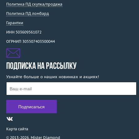
Политика ПД скупка/продажа
Политика ПД ломбард
Гарантии
ИНН 503609561072
ОГРНИП 305507403500044
ПОДПИСКА НА РАССЫЛКУ
Узнайте больше о наших новинках и акциях!
Карта сайта
© 2013-2026,
Mister Diamond