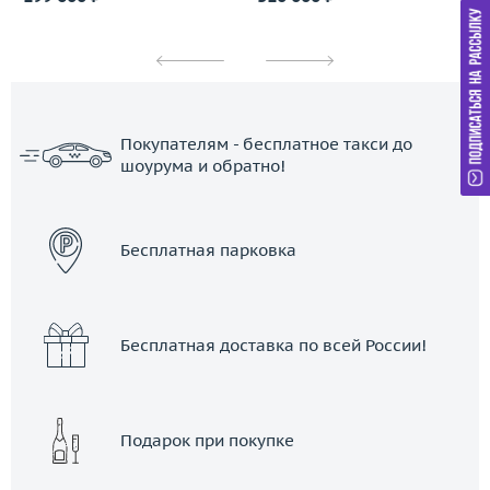
Покупателям - бесплатное такси до
шоурума и обратно!
ЗАКАЗАТЬ ТАКСИ
Бесплатная парковка
Бесплатная доставка по всей России!
Подарок при покупке