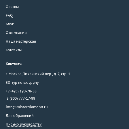
Отзывы
FAQ
Блог
О компании
Наша мастерская
Контакты
Контакты
г. Москва
,
Тихвинский пер., д. 7, стр. 1.
3D-тур по шоуруму
+7 (495) 190-78-88
8 (800) 777-17-88
info@misterdiamond.ru
Для обращений
Письмо руководству