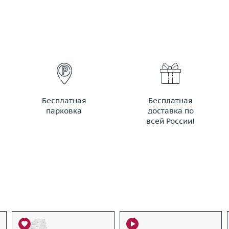
Бесплатная
Бесплатная
парковка
доставка по
всей России!