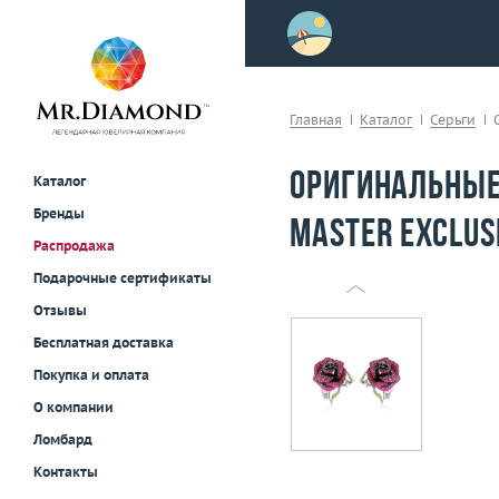
>
осле примерки!
Главная
Каталог
Серьги
Оригинальные
Каталог
Бренды
Master Exclus
Распродажа
Подарочные сертификаты
Отзывы
Бесплатная доставка
Покупка и оплата
О компании
Ломбард
Контакты