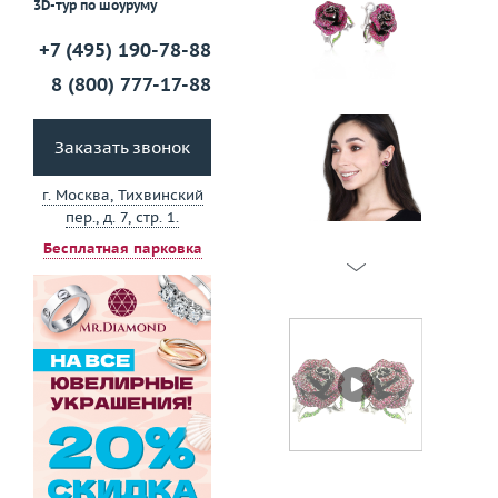
3D-тур по шоуруму
+7 (495) 190-78-88
8 (800) 777-17-88
Заказать звонок
г. Москва, Тихвинский
пер., д. 7, стр. 1.
Бесплатная парковка