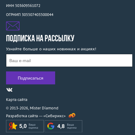
ИНН 503609561072
ОГРНИП 305507403500044
ПОДПИСКА НА РАССЫЛКУ
Узнайте больше о наших новинках и акциях!
Карта сайта
© 2013-2026,
Mister Diamond
Разработка сайта —
«Сибирикс»