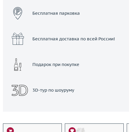
Бесплатная парковка
Бесплатная доставка по всей России!
Подарок при покупке
3D-тур по шоуруму