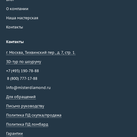
О компании
Наша мастерская
Контакты
Контакты
г. Москва
,
Тихвинский пер., д. 7, стр. 1.
3D-тур по шоуруму
+7 (495) 190-78-88
8 (800) 777-17-88
info@misterdiamond.ru
Для обращений
Письмо руководству
Политика ПД скупка/продажа
Политика ПД ломбард
Гарантии