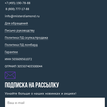
+7 (495) 190-78-88
8 (800) 777-17-88
info@misterdiamond.ru
Для обращений
Письмо руководству
Политика ПД скупка/продажа
Политика ПД ломбард
Гарантии
ИНН 503609561072
ОГРНИП 305507403500044
ПОДПИСКА НА РАССЫЛКУ
Узнайте больше о наших новинках и акциях!