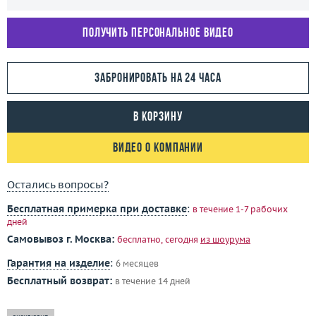
Получить персональное видео
Забронировать на 24 часа
В корзину
Видео о компании
Остались вопросы?
Бесплатная примерка при доставке
:
в течение 1-7 рабочих
дней
Самовывоз г. Москва:
бесплатно, сегодня
из шоурума
Гарантия на изделие
:
6 месяцев
Бесплатный возврат:
в течение 14 дней