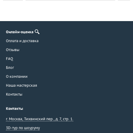
Онлайн-оценка
Оплата и доставка
Отзывы
FAQ
Блог
О компании
Наша мастерская
Контакты
Контакты
г. Москва
,
Тихвинский пер., д. 7, стр. 1.
3D-тур по шоуруму