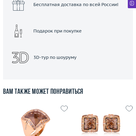
Бесплатная доставка по всей России!
Подарок при покупке
3D-тур по шоуруму
Вам также может понравиться