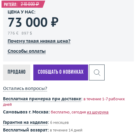
210 000 ₽
Ритейл:
ЦЕНА У НАС:
73 000 ₽
776 €
897 $
Почему такая низкая цена?
Способы оплаты
Продано
Сообщать о новинках
Остались вопросы?
Бесплатная примерка при доставке
:
в течение 1-7 рабочих
дней
Самовывоз г. Москва:
бесплатно, сегодня
из шоурума
Гарантия на изделие
:
6 месяцев
Бесплатный возврат:
в течение 14 дней