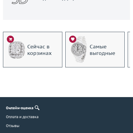
Сейчас в
Самые
корзинах
выгодные
Онлайн-оценка
Оплата и доставка
Отзывы