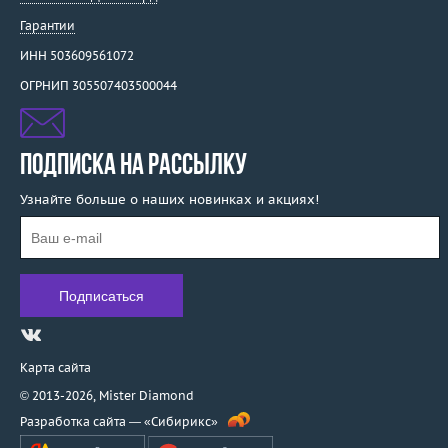
Гарантии
ИНН 503609561072
ОГРНИП 305507403500044
ПОДПИСКА НА РАССЫЛКУ
Узнайте больше о наших новинках и акциях!
Карта сайта
© 2013-2026,
Mister Diamond
Разработка сайта —
«Сибирикс»