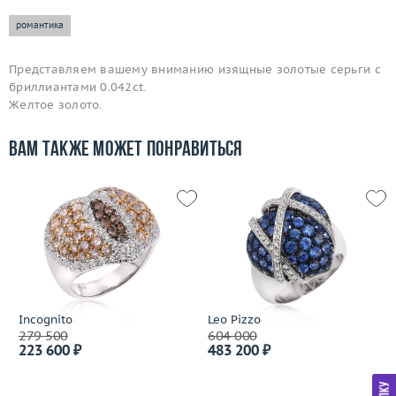
романтика
Представляем вашему вниманию изящные золотые серьги с
бриллиантами 0.042ct.
Желтое золото.
Вам также может понравиться
Incognito
Leo Pizzo
279 500
604 000
223 600 ₽
483 200 ₽