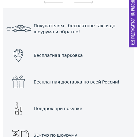
Покупателям - бесплатное такси до
шоурума и обратно!
ЗАКАЗАТЬ ТАКСИ
Бесплатная парковка
Бесплатная доставка по всей России!
Подарок при покупке
3D-тур по шоуруму