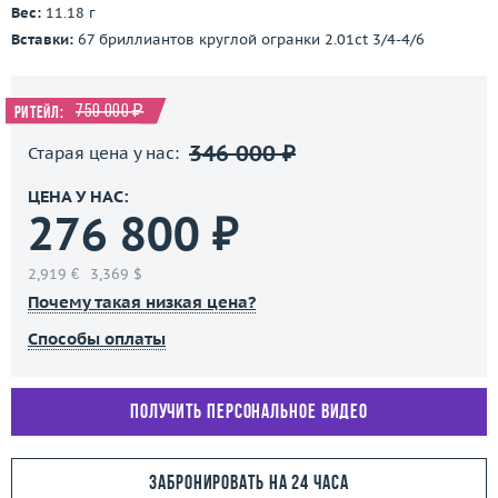
Вес:
11.18 г
Вставки:
67 бриллиантов круглой огранки 2.01ct 3/4-4/6
750 000 ₽
Ритейл:
346 000 ₽
Старая цена у нас:
ЦЕНА У НАС:
276 800 ₽
2,919 €
3,369 $
Почему такая низкая цена?
Способы оплаты
Получить персональное видео
Забронировать на 24 часа