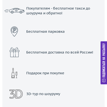
Покупателям - бесплатное такси до
шоурума и обратно!
ЗАКАЗАТЬ ТАКСИ
Бесплатная парковка
Бесплатная доставка по всей России!
Подарок при покупке
3D-тур по шоуруму