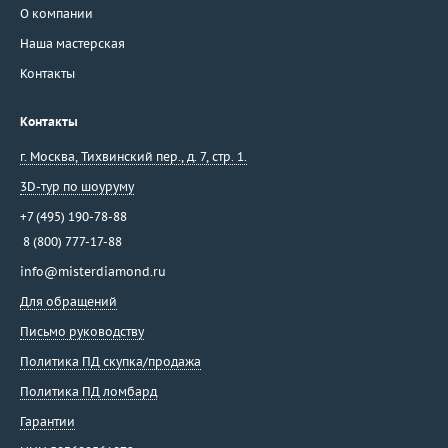
О компании
Наша мастерская
Контакты
Контакты
г. Москва
,
Тихвинский пер., д. 7, стр. 1.
3D-тур по шоуруму
+7 (495) 190-78-88
8 (800) 777-17-88
info@misterdiamond.ru
Для обращений
Письмо руководству
Политика ПД скупка/продажа
Политика ПД ломбард
Гарантии