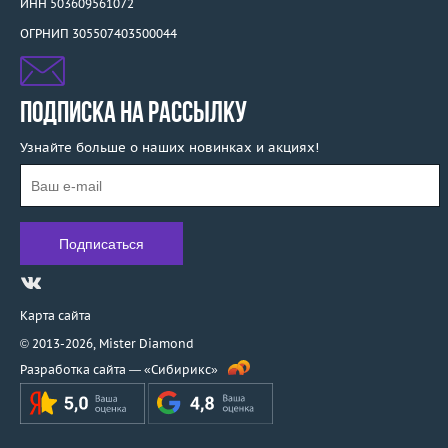
ИНН 503609561072
ОГРНИП 305507403500044
ПОДПИСКА НА РАССЫЛКУ
Узнайте больше о наших новинках и акциях!
Карта сайта
© 2013-2026,
Mister Diamond
Разработка сайта —
«Сибирикс»