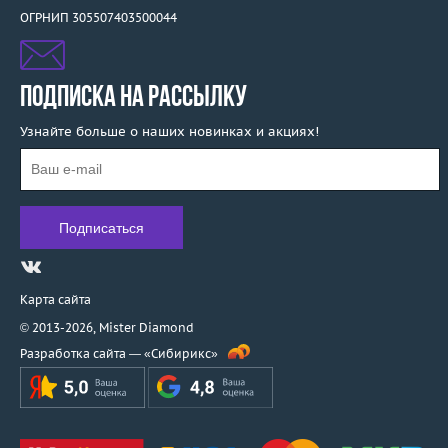
ОГРНИП 305507403500044
ПОДПИСКА НА РАССЫЛКУ
Узнайте больше о наших новинках и акциях!
Карта сайта
© 2013-2026,
Mister Diamond
Разработка сайта —
«Сибирикс»