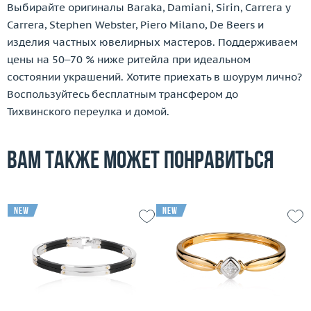
Выбирайте оригиналы Baraka, Damiani, Sirin, Carrera y
Carrera, Stephen Webster, Piero Milano, De Beers и
изделия частных ювелирных мастеров. Поддерживаем
цены на 50–70 % ниже ритейла при идеальном
состоянии украшений. Хотите приехать в шоурум лично?
Воспользуйтесь бесплатным трансфером до
Тихвинского переулка и домой.
Вам также может понравиться
new
new