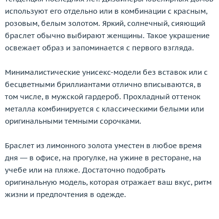
используют его отдельно или в комбинации с красным,
розовым, белым золотом. Яркий, солнечный, сияющий
браслет обычно выбирают женщины. Такое украшение
освежает образ и запоминается с первого взгляда.
Минималистические унисекс-модели без вставок или с
бесцветными бриллиантами отлично вписываются, в
том числе, в мужской гардероб. Прохладный оттенок
металла комбинируется с классическими белыми или
оригинальными темными сорочками.
Браслет из лимонного золота уместен в любое время
дня — в офисе, на прогулке, на ужине в ресторане, на
учебе или на пляже. Достаточно подобрать
оригинальную модель, которая отражает ваш вкус, ритм
жизни и предпочтения в одежде.