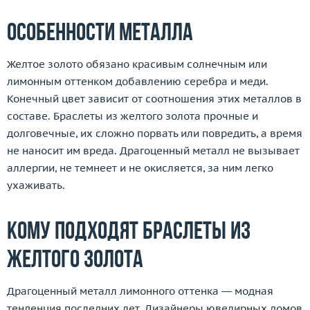
Особенности металла
Желтое золото обязано красивым солнечным или
лимонным оттенком добавлению серебра и меди.
Конечный цвет зависит от соотношения этих металлов в
составе. Браслеты из желтого золота прочные и
долговечные, их сложно порвать или повредить, а время
не наносит им вреда. Драгоценный металл не вызывает
аллергии, не темнеет и не окисляется, за ним легко
ухаживать.
Кому подходят браслеты из
желтого золота
Драгоценный металл лимонного оттенка — модная
тенденция последних лет. Дизайнеры ювелирных домов