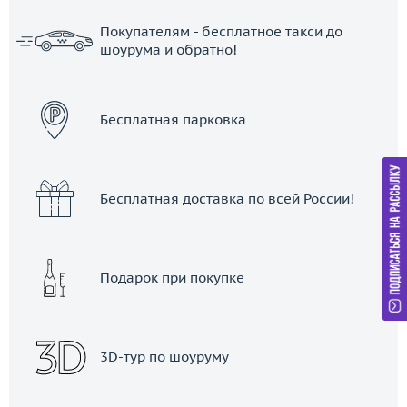
Покупателям - бесплатное такси до
шоурума и обратно!
ЗАКАЗАТЬ ТАКСИ
Бесплатная парковка
Бесплатная доставка по всей России!
Подарок при покупке
3D-тур по шоуруму