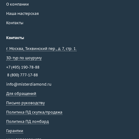
О компании
Наша мастерская
Контакты
Контакты
г. Москва
,
Тихвинский пер., д. 7, стр. 1.
3D-тур по шоуруму
+7 (495) 190-78-88
8 (800) 777-17-88
info@misterdiamond.ru
Для обращений
Письмо руководству
Политика ПД скупка/продажа
Политика ПД ломбард
Гарантии