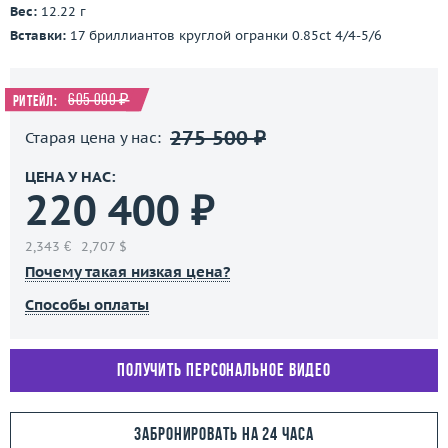
Вес:
12.22 г
Вставки:
17 бриллиантов круглой огранки 0.85ct 4/4-5/6
605 000 ₽
Ритейл:
275 500 ₽
Старая цена у нас:
ЦЕНА У НАС:
220 400 ₽
2,343 €
2,707 $
Почему такая низкая цена?
Способы оплаты
Получить персональное видео
Забронировать на 24 часа