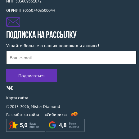
ИНН 503609561072
ОГРНИП 305507403500044
ПОДПИСКА НА РАССЫЛКУ
Узнайте больше о наших новинках и акциях!
Карта сайта
© 2013-2026,
Mister Diamond
Разработка сайта —
«Сибирикс»