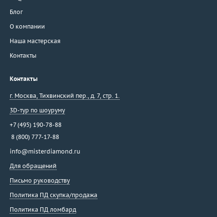
Блог
О компании
Наша мастерская
Контакты
Контакты
г. Москва
,
Тихвинский пер., д. 7, стр. 1.
3D-тур по шоуруму
+7 (495) 190-78-88
8 (800) 777-17-88
info@misterdiamond.ru
Для обращений
Письмо руководству
Политика ПД скупка/продажа
Политика ПД ломбард