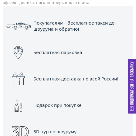
эффект деликатного непрерывного света.
Покупателям - бесплатное такси до
шоурума и обратно!
ЗАКАЗАТЬ ТАКСИ
Бесплатная парковка
Бесплатная доставка по всей России!
Подарок при покупке
3D-тур по шоуруму