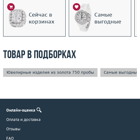
Сейчас в
Самые
корзинах
выгодные
Товар в подборках
Ювелирные изделия из золота 750 пробы
Самые выгодные
Онлайн-оценка
Оплата и доставка
Отзывы
FAQ