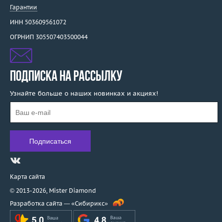
Гарантии
ИНН 503609561072
ОГРНИП 305507403500044
ПОДПИСКА НА РАССЫЛКУ
Узнайте больше о наших новинках и акциях!
Карта сайта
© 2013-2026,
Mister Diamond
Разработка сайта —
«Сибирикс»