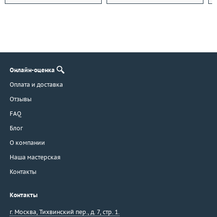
Онлайн-оценка
Оплата и доставка
Отзывы
FAQ
Блог
О компании
Наша мастерская
Контакты
Контакты
г. Москва
,
Тихвинский пер., д. 7, стр. 1.