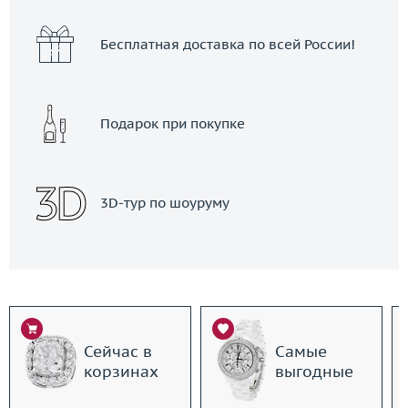
Бесплатная доставка по всей России!
Подарок при покупке
3D-тур по шоуруму
Сейчас в
Самые
корзинах
выгодные