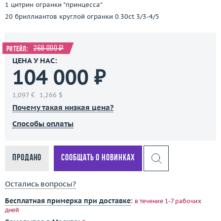
1 цитрин огранки "принцесса"
20 бриллиантов круглой огранки 0.30ct 3/3-4/5
268 000 ₽
Ритейл:
ЦЕНА У НАС:
104 000 ₽
1,097 €
1,266 $
Почему такая низкая цена?
Способы оплаты
Продано
Сообщать о новинках
Остались вопросы?
Бесплатная примерка при доставке
:
в течение 1-7 рабочих
дней