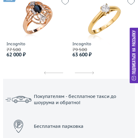
Incognito
Incognito
77 500
79 500
62 000 ₽
63 600 ₽
Покупателям - бесплатное такси до
шоурума и обратно!
ЗАКАЗАТЬ ТАКСИ
Бесплатная парковка