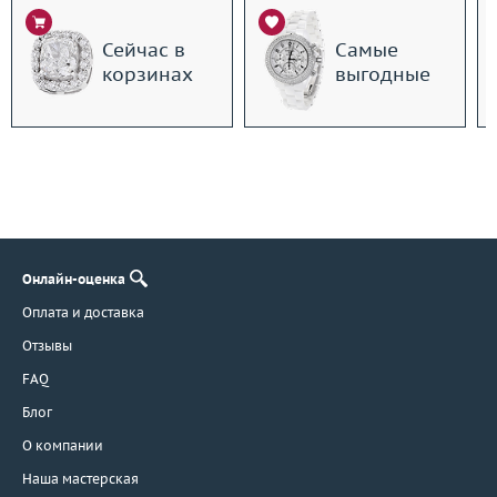
Сейчас в
Самые
корзинах
выгодные
Онлайн-оценка
Оплата и доставка
Отзывы
FAQ
Блог
О компании
Наша мастерская