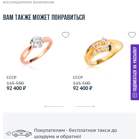
восхищенное внимание.
Вам также может понравиться
СССР
СССР
115 500
115 500
92 400 ₽
92 400 ₽
Покупателям - бесплатное такси до
шоурума и обратно!