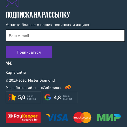
ПОДПИСКА НА РАССЫЛКУ
Узнайте больше о наших новинках и акциях!
Карта сайта
© 2013-2026,
Mister Diamond
Разработка сайта —
«Сибирикс»