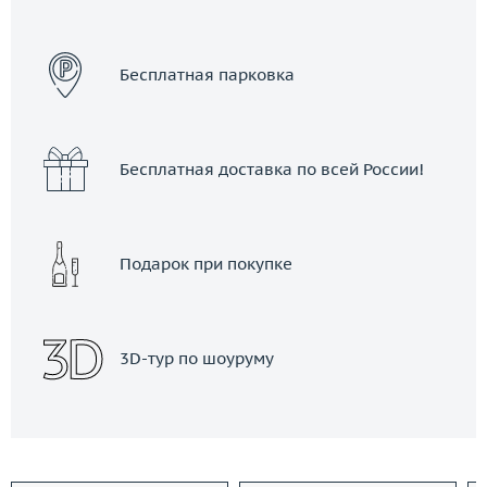
ЗАКАЗАТЬ ТАКСИ
Бесплатная парковка
Бесплатная доставка по всей России!
Подарок при покупке
3D-тур по шоуруму