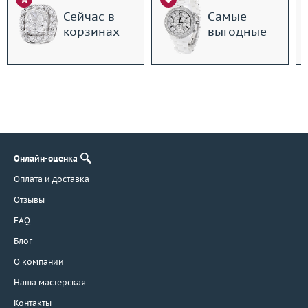
Сейчас в
Самые
корзинах
выгодные
Онлайн-оценка
Оплата и доставка
Отзывы
FAQ
Блог
О компании
Наша мастерская
Контакты