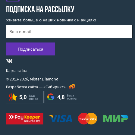
ПОДПИСКА НА РАССЫЛКУ
Узнайте больше о наших новинках и акциях!
Карта сайта
© 2013-2026,
Mister Diamond
Разработка сайта —
«Сибирикс»