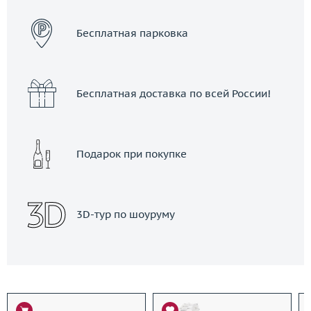
Бесплатная парковка
Бесплатная доставка по всей России!
Подарок при покупке
3D-тур по шоуруму