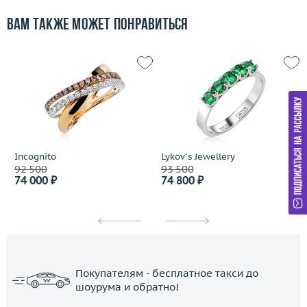
Вам также может понравиться
Incognito
Lykov`s Jewellery
92 500
93 500
74 000 ₽
74 800 ₽
Покупателям - бесплатное такси до
шоурума и обратно!
ЗАКАЗАТЬ ТАКСИ