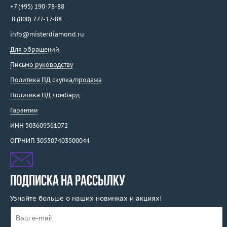
+7 (495) 190-78-88
8 (800) 777-17-88
info@misterdiamond.ru
Для обращений
Письмо руководству
Политика ПД скупка/продажа
Политика ПД ломбард
Гарантии
ИНН 503609561072
ОГРНИП 305507403500044
ПОДПИСКА НА РАССЫЛКУ
Узнайте больше о наших новинках и акциях!