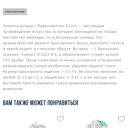
помолвочное
Золотое кольцо с бриллиантом 0.22ct — настоящее
произведение искусства, в котором воплощено не только
мастерство ювелира, но и актуальные тренды. Это
доказательство вашего изысканного вкуса, высокого статуса
и яркий акцент в стильном образе. Вставка — 1 Бриллиант
огранки "маркиз" 0.22ct 4/3, а обрамлением служит золото
750 пробы. Такое сочетание отлично смотрится и позволяет
реализовывать самые необычные задумки вашего стиля.
Размер ювелирного изделия — 15.75, бесплатно изменим на
любой от 15 до 17, а общий вес — 1.42 г, и на пальце оно
выглядит просто шикарно, сразу привлекая восхищенное
внимание.
Вам также может понравиться