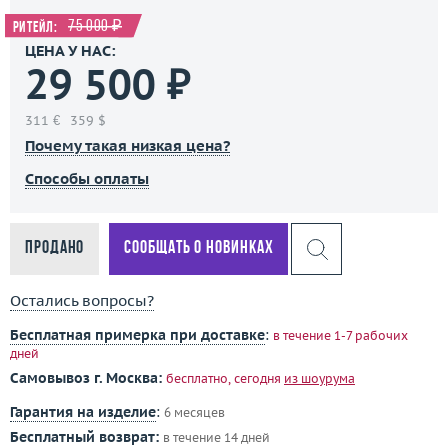
75 000 ₽
Ритейл:
ЦЕНА У НАС:
29 500 ₽
311 €
359 $
Почему такая низкая цена?
Способы оплаты
Продано
Сообщать о новинках
Остались вопросы?
Бесплатная примерка при доставке
:
в течение 1-7 рабочих
дней
Самовывоз г. Москва:
бесплатно, сегодня
из шоурума
Гарантия на изделие
:
6 месяцев
Бесплатный возврат:
в течение 14 дней