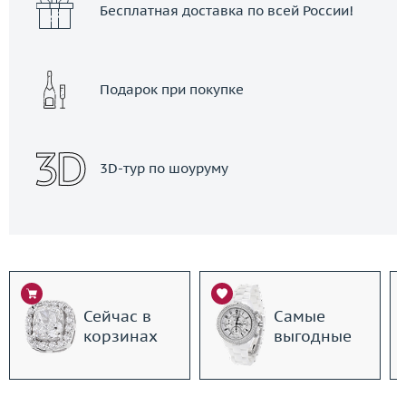
Бесплатная доставка по всей России!
Подарок при покупке
3D-тур по шоуруму
Сейчас в
Самые
корзинах
выгодные