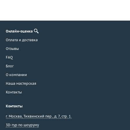
Онлайн-оценка
Оплата и доставка
Отзывы
FAQ
Блог
О компании
Наша мастерская
Контакты
Контакты
г. Москва
,
Тихвинский пер., д. 7, стр. 1.
3D-тур по шоуруму