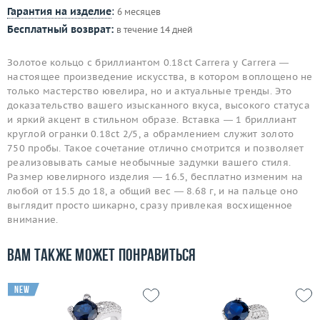
Гарантия на изделие
:
6 месяцев
Бесплатный возврат:
в течение 14 дней
Золотое кольцо с бриллиантом 0.18ct Carrera y Carrera —
настоящее произведение искусства, в котором воплощено не
только мастерство ювелира, но и актуальные тренды. Это
доказательство вашего изысканного вкуса, высокого статуса
и яркий акцент в стильном образе. Вставка — 1 бриллиант
круглой огранки 0.18ct 2/5, а обрамлением служит золото
750 пробы. Такое сочетание отлично смотрится и позволяет
реализовывать самые необычные задумки вашего стиля.
Размер ювелирного изделия — 16.5, бесплатно изменим на
любой от 15.5 до 18, а общий вес — 8.68 г, и на пальце оно
выглядит просто шикарно, сразу привлекая восхищенное
внимание.
Вам также может понравиться
new