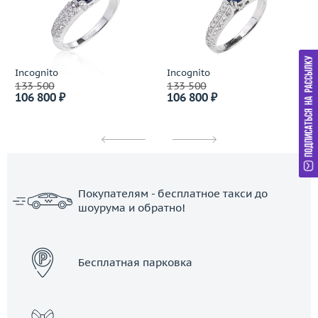
Incognito
Incognito
133 500
133 500
106 800 ₽
106 800 ₽
Покупателям - бесплатное такси до
шоурума и обратно!
ЗАКАЗАТЬ ТАКСИ
Бесплатная парковка