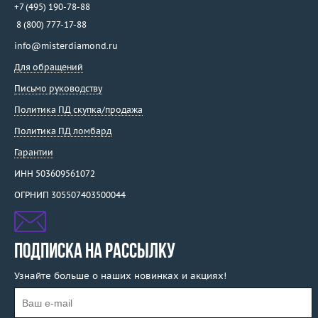
+7 (495) 190-78-88
8 (800) 777-17-88
info@misterdiamond.ru
Для обращений
Письмо руководству
Политика ПД скупка/продажа
Политика ПД ломбард
Гарантии
ИНН 503609561072
ОГРНИП 305507403500044
ПОДПИСКА НА РАССЫЛКУ
Узнайте больше о наших новинках и акциях!