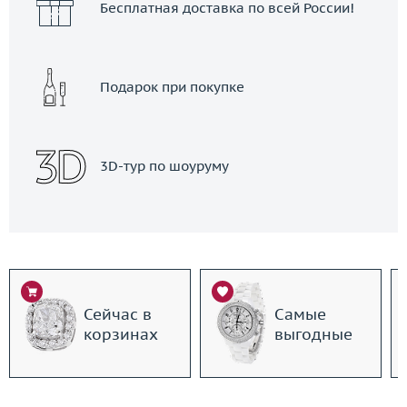
Бесплатная доставка по всей России!
Подарок при покупке
3D-тур по шоуруму
Сейчас в
Самые
корзинах
выгодные