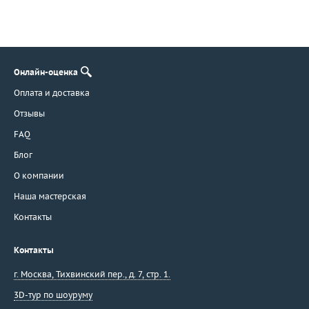
Онлайн-оценка
Оплата и доставка
Отзывы
FAQ
Блог
О компании
Наша мастерская
Контакты
Контакты
г. Москва
,
Тихвинский пер., д. 7, стр. 1.
3D-тур по шоуруму