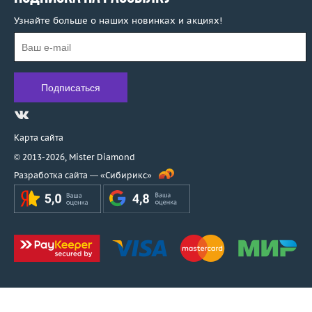
Узнайте больше о наших новинках и акциях!
Карта сайта
© 2013-2026,
Mister Diamond
Разработка сайта —
«Сибирикс»