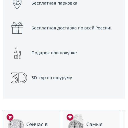
Бесплатная парковка
Бесплатная доставка по всей России!
Подарок при покупке
3D-тур по шоуруму
Сейчас в
Самые