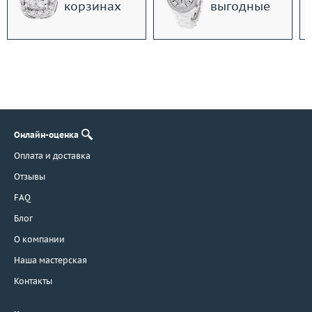
корзинах
выгодные
Онлайн-оценка
Оплата и доставка
Отзывы
FAQ
Блог
О компании
Наша мастерская
Контакты