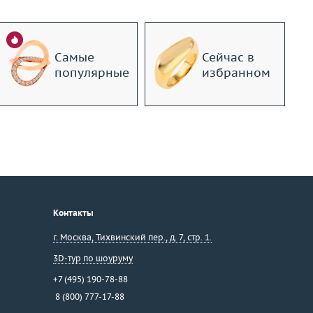
Самые
Сейчас в
популярные
избранном
Контакты
г. Москва
,
Тихвинский пер., д. 7, стр. 1.
3D-тур по шоуруму
+7 (495) 190-78-88
8 (800) 777-17-88