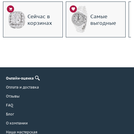
Сейчас в
Самые
корзинах
выгодные
Онлайн-оценка
Оплата и доставка
Отзывы
FAQ
Блог
О компании
Наша мастерская