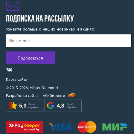
ПОДПИСКА НА РАССЫЛКУ
Узнайте больше о наших новинках и акциях!
Карта сайта
© 2013-2026,
Mister Diamond
Разработка сайта —
«Сибирикс»