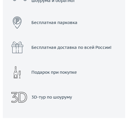
шоурума и обратно!
ЗАКАЗАТЬ ТАКСИ
Бесплатная парковка
Бесплатная доставка по всей России!
Подарок при покупке
3D-тур по шоуруму