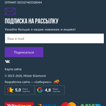
ОГРНИП 305507403500044
ПОДПИСКА НА РАССЫЛКУ
Узнайте больше о наших новинках и акциях!
Карта сайта
© 2013-2026,
Mister Diamond
Разработка сайта —
«Сибирикс»