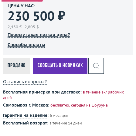
ЦЕНА У НАС:
230 500 ₽
2,430 €
2,805 $
Почему такая низкая цена?
Способы оплаты
Продано
Сообщать о новинках
Остались вопросы?
Бесплатная примерка при доставке
:
в течение 1-7 рабочих
дней
Самовывоз г. Москва:
бесплатно, сегодня
из шоурума
Гарантия на изделие
:
6 месяцев
Бесплатный возврат:
в течение 14 дней