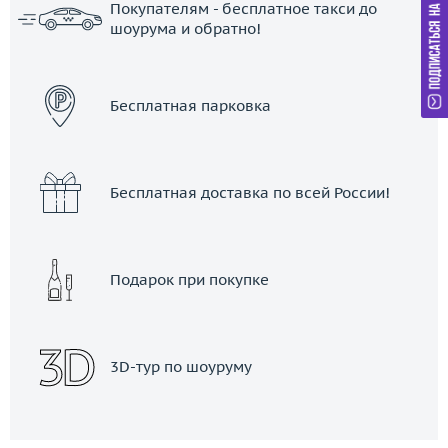
Покупателям - бесплатное такси до
шоурума и обратно!
ЗАКАЗАТЬ ТАКСИ
Бесплатная парковка
Бесплатная доставка по всей России!
Подарок при покупке
3D-тур по шоуруму