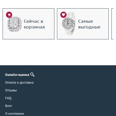
Сейчас в
Самые
корзинах
выгодные
Онлайн-оценка
Оплата и доставка
Отзывы
FAQ
Блог
О компании