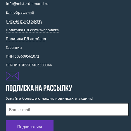
info@misterdiamond.ru
Для обращений
Письмо руководству
Политика ПД скупка/продажа
Политика ПД ломбард
Гарантии
ИНН 503609561072
ОГРНИП 305507403500044
ПОДПИСКА НА РАССЫЛКУ
Узнайте больше о наших новинках и акциях!