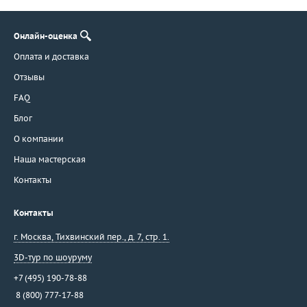
Онлайн-оценка
Оплата и доставка
Отзывы
FAQ
Блог
О компании
Наша мастерская
Контакты
Контакты
г. Москва
,
Тихвинский пер., д. 7, стр. 1.
3D-тур по шоуруму
+7 (495) 190-78-88
8 (800) 777-17-88