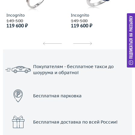
Incognito
Incognito
149 500
149 500
119 600 ₽
119 600 ₽
Покупателям - бесплатное такси до
шоурума и обратно!
ЗАКАЗАТЬ ТАКСИ
Бесплатная парковка
Бесплатная доставка по всей России!