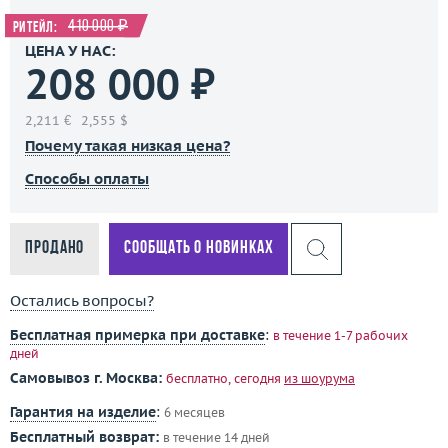
410 000 ₽
Ритейл:
ЦЕНА У НАС:
208 000 ₽
2,211 €
2,555 $
Почему такая низкая цена?
Способы оплаты
Продано
Сообщать о новинках
Остались вопросы?
Бесплатная примерка при доставке
:
в течение 1-7 рабочих
дней
Самовывоз г. Москва:
бесплатно, сегодня
из шоурума
Гарантия на изделие
:
6 месяцев
Бесплатный возврат:
в течение 14 дней