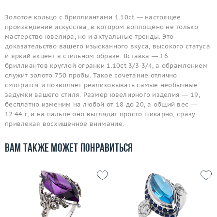
Золотое кольцо с бриллиантами 1.10ct — настоящее
произведение искусства, в котором воплощено не только
мастерство ювелира, но и актуальные тренды. Это
доказательство вашего изысканного вкуса, высокого статуса
и яркий акцент в стильном образе. Вставка — 16
бриллиантов круглой огранки 1.10ct 3/3-3/4, а обрамлением
служит золото 750 пробы. Такое сочетание отлично
смотрится и позволяет реализовывать самые необычные
задумки вашего стиля. Размер ювелирного изделия — 19,
бесплатно изменим на любой от 18 до 20, а общий вес —
12.44 г, и на пальце оно выглядит просто шикарно, сразу
привлекая восхищенное внимание.
Вам также может понравиться