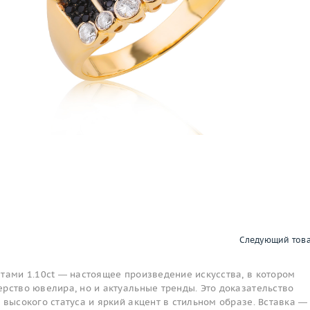
Следующий тов
тами 1.10ct — настоящее произведение искусства, в котором
рство ювелира, но и актуальные тренды. Это доказательство
 высокого статуса и яркий акцент в стильном образе. Вставка —