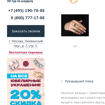
3D-тур по шоуруму
+7 (495) 190-78-88
8 (800) 777-17-88
Заказать звонок
г. Москва, Тихвинский
пер., д. 7, стр. 1.
Бесплатная парковка
Предыдущий товар
Золотое кольцо с бриллиан
воплощено не только масте
вашего изысканного вкуса,