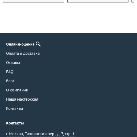
Онлайн-оценка
Оплата и доставка
Отзывы
FAQ
Блог
О компании
Наша мастерская
Контакты
Контакты
г. Москва
,
Тихвинский пер., д. 7, стр. 1.