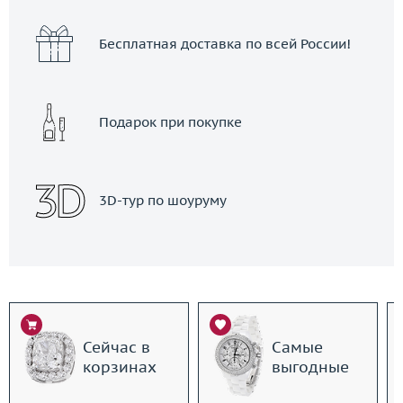
Бесплатная доставка по всей России!
Подарок при покупке
3D-тур по шоуруму
Сейчас в
Самые
корзинах
выгодные