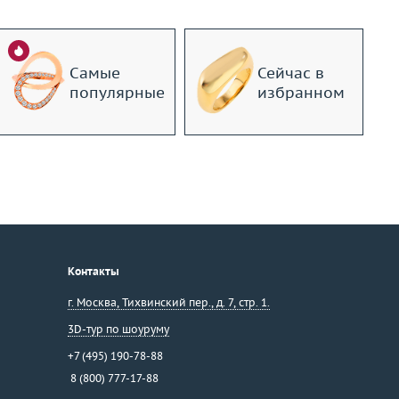
Самые
Сейчас в
популярные
избранном
Контакты
г. Москва
,
Тихвинский пер., д. 7, стр. 1.
3D-тур по шоуруму
+7 (495) 190-78-88
8 (800) 777-17-88