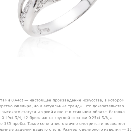
тами 0.44ct — настоящее произведение искусства, в котором
рство ювелира, но и актуальные тренды. Это доказательство
 высокого статуса и яркий акцент в стильном образе. Вставка —
0.19ct 3/4, 42 бриллианта круглой огранки 0.25ct 3/6, а
о 585 пробы. Такое сочетание отлично смотрится и позволяет
ычные задумки вашего стиля. Размер ювелирного изделия — 15