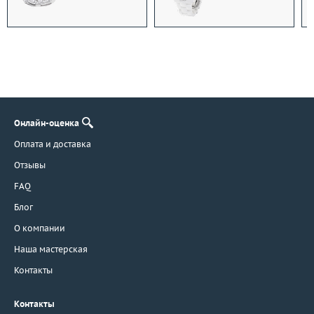
Онлайн-оценка
Оплата и доставка
Отзывы
FAQ
Блог
О компании
Наша мастерская
Контакты
Контакты