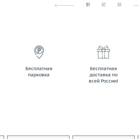
01
02
03
Бесплатная
Бесплатная
парковка
доставка по
всей России!