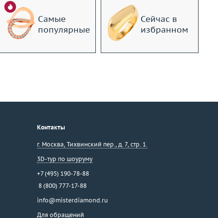
Самые
Сейчас в
популярные
избранном
Контакты
г. Москва
,
Тихвинский пер., д. 7, стр. 1.
3D-тур по шоуруму
+7 (495) 190-78-88
8 (800) 777-17-88
info@misterdiamond.ru
Для обращений