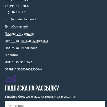
+7 (495) 190-78-88
8 (800) 777-17-88
info@misterdiamond.ru
Для обращений
Письмо руководству
Политика ПД скупка/продажа
Политика ПД ломбард
Гарантии
ИНН 503609561072
ОГРНИП 305507403500044
ПОДПИСКА НА РАССЫЛКУ
Узнайте больше о наших новинках и акциях!