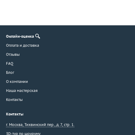
Онлайн-оценка
Оплата и доставка
Отзывы
FAQ
Блог
О компании
Наша мастерская
Контакты
Контакты
г. Москва
,
Тихвинский пер., д. 7, стр. 1.
3D-тур по шоуруму