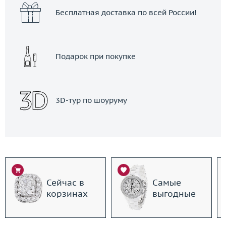
Бесплатная доставка по всей России!
Подарок при покупке
3D-тур по шоуруму
Сейчас в
Самые
корзинах
выгодные