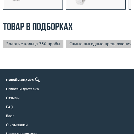
Товар в подборках
Золотые кольца 750 пробы
Самые выгодные предложения
Онлайн-оценка
Оплата и доставка
Отзывы
FAQ
Блог
О компании
Наша мастерская