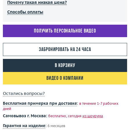
Почему такая низкая цена?
Способы оплаты
Получить персональное видео
Забронировать на 24 часа
В корзину
Видео о компании
Остались вопросы?
Бесплатная примерка при доставке
:
в течение 1-7 рабочих
дней
Самовывоз г. Москва:
бесплатно, сегодня
из шоурума
Гарантия на изделие
:
6 месяцев