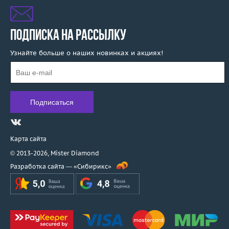
ПОДПИСКА НА РАССЫЛКУ
Узнайте больше о наших новинках и акциях!
Карта сайта
© 2013-2026,
Mister Diamond
Разработка сайта —
«Сибирикс»