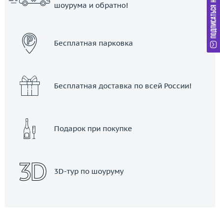
шоурума и обратно!
ЗАКАЗАТЬ ТАКСИ
Бесплатная парковка
Бесплатная доставка по всей России!
Подарок при покупке
3D-тур по шоуруму