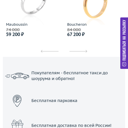
Mauboussin
Boucheron
74 000
84 000
59 200 ₽
67 200 ₽
Покупателям - бесплатное такси до
шоурума и обратно!
ЗАКАЗАТЬ ТАКСИ
Бесплатная парковка
Бесплатная доставка по всей России!