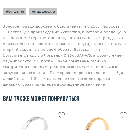
обручальное
кольцо дорожка
Золотое кольцо-дорожка с бриллиантами 0.25ct Mauboussin
— настоящее произведение искусства, в котором воплощено
не только мастерство ювелира, но и актуальные тренды. Это
доказательство вашего изысканного вкуса, высокого статуса
и яркий акцент в стильном образе. Вставка — 48
бриллиантов круглой огранки 0.25ct 3/3-4/5, а обрамлением
служит золото 750 пробы. Такое сочетание отлично
смотрится и позволяет реализовывать самые необычные
задумки вашего стиля. Размер ювелирного изделия — 16, а
общий вес — 1.01 г, и на пальце оно выглядит просто
шикарно, сразу привлекая восхищенное внимание.
Вам также может понравиться