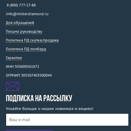
8 (800) 777-17-88
info@misterdiamond.ru
Для обращений
Письмо руководству
Политика ПД скупка/продажа
Политика ПД ломбард
Гарантии
ИНН 503609561072
ОГРНИП 305507403500044
ПОДПИСКА НА РАССЫЛКУ
Узнайте больше о наших новинках и акциях!