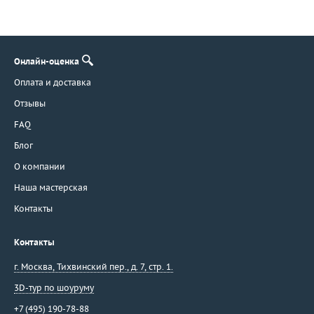
Онлайн-оценка
Оплата и доставка
Отзывы
FAQ
Блог
О компании
Наша мастерская
Контакты
Контакты
г. Москва
,
Тихвинский пер., д. 7, стр. 1.
3D-тур по шоуруму
+7 (495) 190-78-88