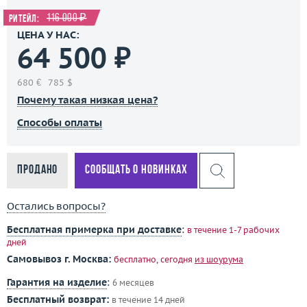
116 000 ₽
Ритейл:
ЦЕНА У НАС:
64 500 ₽
680 €
785 $
Почему такая низкая цена?
Способы оплаты
Продано
Сообщать о новинках
Остались вопросы?
Бесплатная примерка при доставке
:
в течение 1-7 рабочих
дней
Самовывоз г. Москва:
бесплатно, сегодня
из шоурума
Гарантия на изделие
:
6 месяцев
Бесплатный возврат:
в течение 14 дней