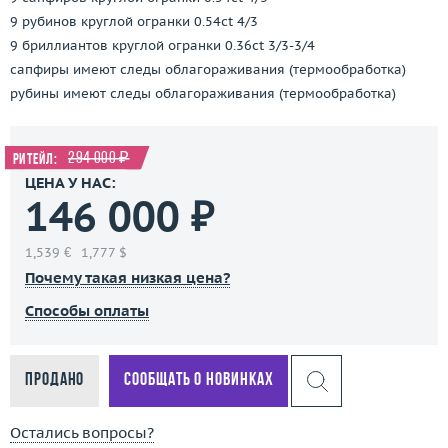
9 рубинов круглой огранки 0.54ct 4/3
9 бриллиантов круглой огранки 0.36ct 3/3-3/4
сапфиры имеют следы облагораживания (термообработка)
рубины имеют следы облагораживания (термообработка)
294 000 ₽
Ритейл:
ЦЕНА У НАС:
146 000 ₽
1,539 €
1,777 $
Почему такая низкая цена?
Способы оплаты
Продано
Сообщать о новинках
Остались вопросы?