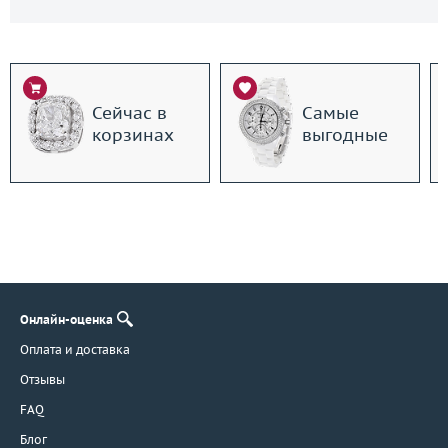
Сейчас в
Самые
корзинах
выгодные
Онлайн-оценка
Оплата и доставка
Отзывы
FAQ
Блог