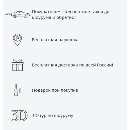
Покупателям - бесплатное такси до
шоурума и обратно!
ЗАКАЗАТЬ ТАКСИ
Бесплатная парковка
Бесплатная доставка по всей России!
Подарок при покупке
3D-тур по шоуруму