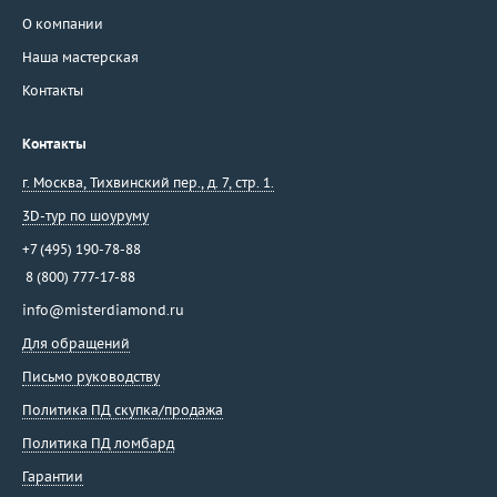
О компании
Наша мастерская
Контакты
Контакты
г. Москва
,
Тихвинский пер., д. 7, стр. 1.
3D-тур по шоуруму
+7 (495) 190-78-88
8 (800) 777-17-88
info@misterdiamond.ru
Для обращений
Письмо руководству
Политика ПД скупка/продажа
Политика ПД ломбард
Гарантии