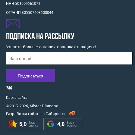
ИНН 503609561072
ОГРНИП 305507403500044
ПОДПИСКА НА РАССЫЛКУ
Узнайте больше о наших новинках и акциях!
Карта сайта
© 2013-2026,
Mister Diamond
Разработка сайта —
«Сибирикс»