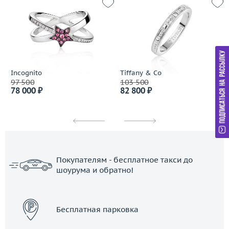
Incognito
Tiffany & Co
97 500
103 500
78 000 ₽
82 800 ₽
Покупателям - бесплатное такси до
шоурума и обратно!
ЗАКАЗАТЬ ТАКСИ
Бесплатная парковка