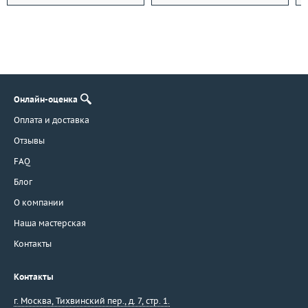
Онлайн-оценка
Оплата и доставка
Отзывы
FAQ
Блог
О компании
Наша мастерская
Контакты
Контакты
г. Москва
,
Тихвинский пер., д. 7, стр. 1.