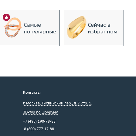
Самые
Сейчас в
популярные
избранном
Контакты
г. Москва
,
Тихвинский пер., д. 7, стр. 1.
3D-тур по шоуруму
+7 (495) 190-78-88
8 (800) 777-17-88