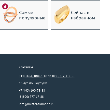
Самые
Сейчас в
популярные
избранном
Контакты
г. Москва
,
Тихвинский пер., д. 7, стр. 1.
3D-тур по шоуруму
+7 (495) 190-78-88
8 (800) 777-17-88
info@misterdiamond.ru