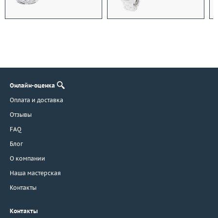
Онлайн-оценка
Оплата и доставка
Отзывы
FAQ
Блог
О компании
Наша мастерская
Контакты
Контакты