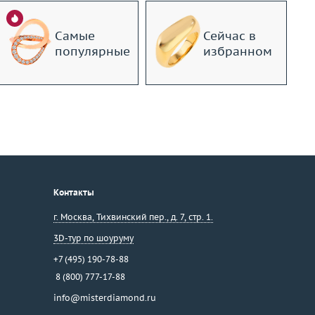
Самые
Сейчас в
популярные
избранном
Контакты
г. Москва
,
Тихвинский пер., д. 7, стр. 1.
3D-тур по шоуруму
+7 (495) 190-78-88
8 (800) 777-17-88
info@misterdiamond.ru