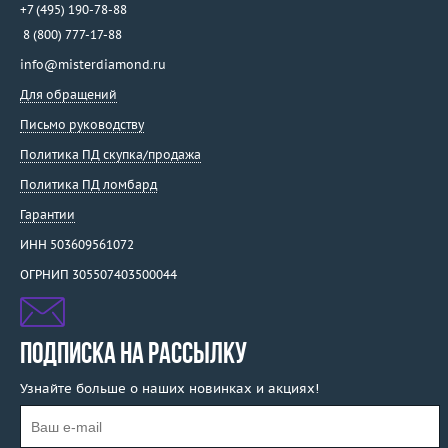
+7 (495) 190-78-88
8 (800) 777-17-88
info@misterdiamond.ru
Для обращений
Письмо руководству
Политика ПД скупка/продажа
Политика ПД ломбард
Гарантии
ИНН 503609561072
ОГРНИП 305507403500044
ПОДПИСКА НА РАССЫЛКУ
Узнайте больше о наших новинках и акциях!