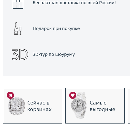
Бесплатная доставка по всей России!
Подарок при покупке
3D-тур по шоуруму
Сейчас в
Самые
корзинах
выгодные