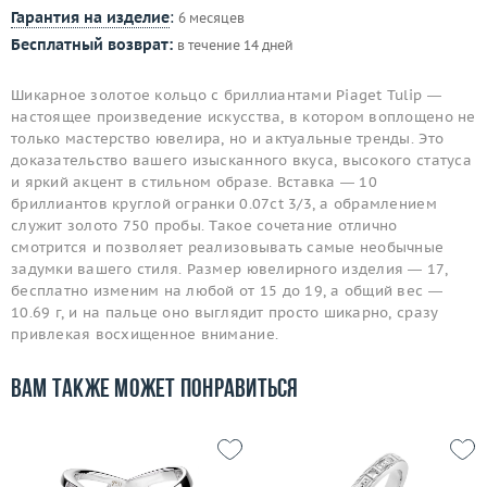
Гарантия на изделие
:
6 месяцев
Бесплатный возврат:
в течение 14 дней
Шикарное золотое кольцо с бриллиантами Piaget Tulip —
настоящее произведение искусства, в котором воплощено не
только мастерство ювелира, но и актуальные тренды. Это
доказательство вашего изысканного вкуса, высокого статуса
и яркий акцент в стильном образе. Вставка — 10
бриллиантов круглой огранки 0.07ct 3/3, а обрамлением
служит золото 750 пробы. Такое сочетание отлично
смотрится и позволяет реализовывать самые необычные
задумки вашего стиля. Размер ювелирного изделия — 17,
бесплатно изменим на любой от 15 до 19, а общий вес —
10.69 г, и на пальце оно выглядит просто шикарно, сразу
привлекая восхищенное внимание.
Вам также может понравиться