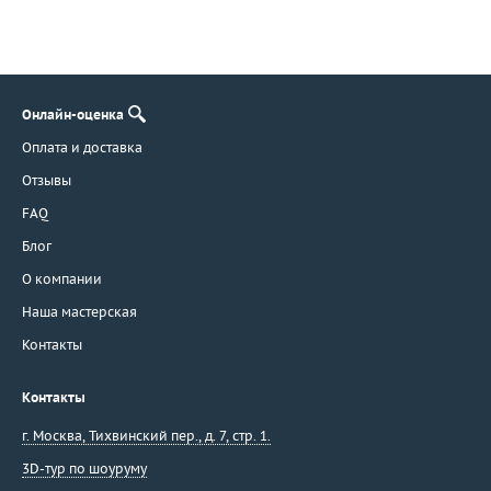
Онлайн-оценка
Оплата и доставка
Отзывы
FAQ
Блог
О компании
Наша мастерская
Контакты
Контакты
г. Москва
,
Тихвинский пер., д. 7, стр. 1.
3D-тур по шоуруму