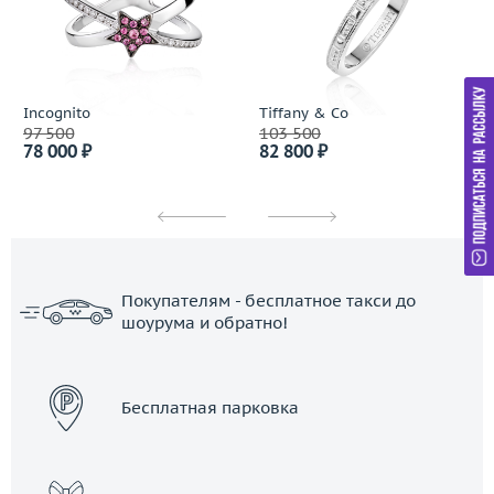
Incognito
Tiffany & Co
97 500
103 500
78 000 ₽
82 800 ₽
Покупателям - бесплатное такси до
шоурума и обратно!
ЗАКАЗАТЬ ТАКСИ
Бесплатная парковка