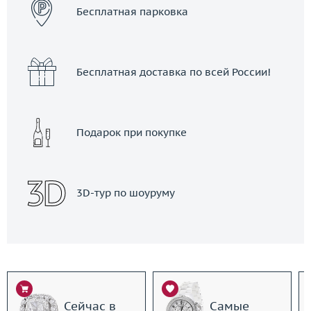
Бесплатная парковка
Бесплатная доставка по всей России!
Подарок при покупке
3D-тур по шоуруму
Сейчас в
Самые