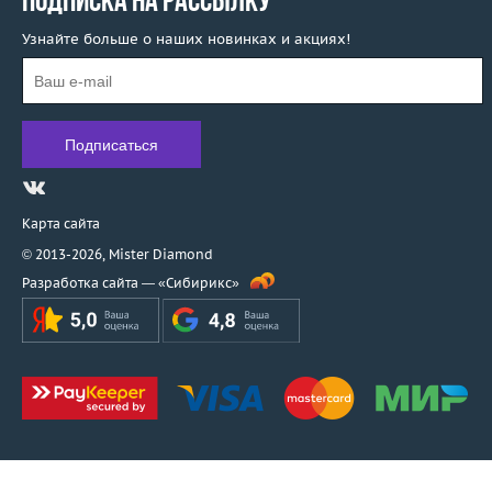
ПОДПИСКА НА РАССЫЛКУ
Узнайте больше о наших новинках и акциях!
Карта сайта
© 2013-2026,
Mister Diamond
Разработка сайта —
«Сибирикс»