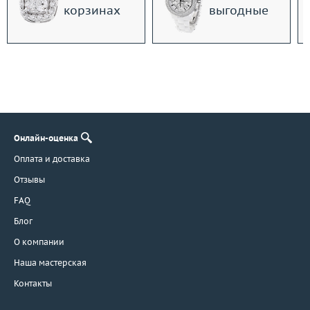
корзинах
выгодные
Онлайн-оценка
Оплата и доставка
Отзывы
FAQ
Блог
О компании
Наша мастерская
Контакты