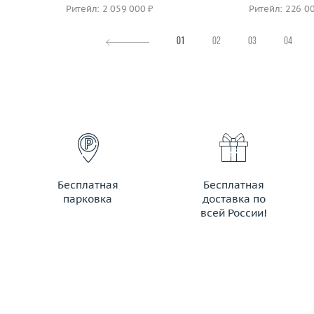
Ритейл: 2 059 000 ₽
Ритейл: 226 0
01
02
03
04
Бесплатная
Бесплатная
парковка
доставка по
всей России!