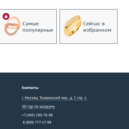
Самые
Сейчас в
популярные
избранном
Контакты
г. Москва
,
Тихвинский пер., д. 7, стр. 1.
3D-тур по шоуруму
+7 (495) 190-78-88
8 (800) 777-17-88